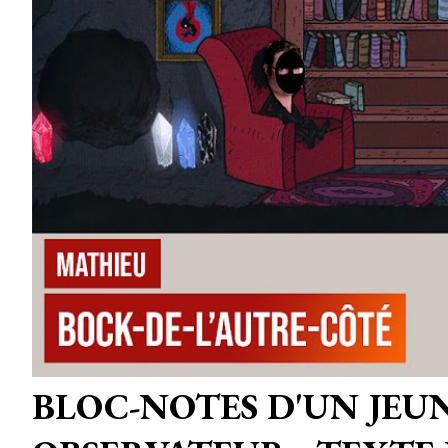
BLOC-NOTES D'UN JEU