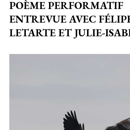
POÈME PERFORMATIF
ENTREVUE AVEC FÉLIP
LETARTE ET JULIE-ISA