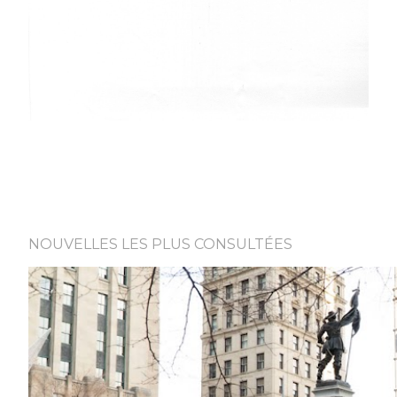
NOUVELLES LES PLUS CONSULTÉES