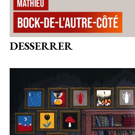
DESSERRER