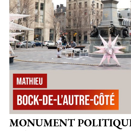
MONUMENT POLITIQU