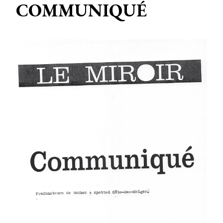
COMMUNIQUÉ