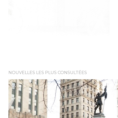
NOUVELLES LES PLUS CONSULTÉES