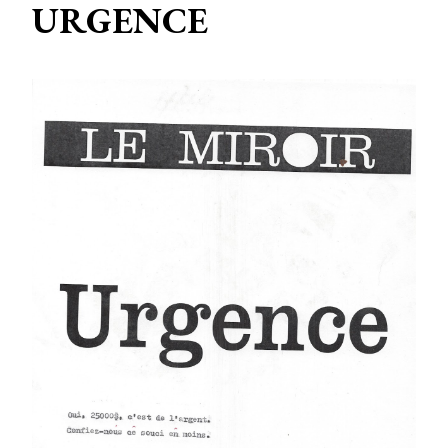
URGENCE