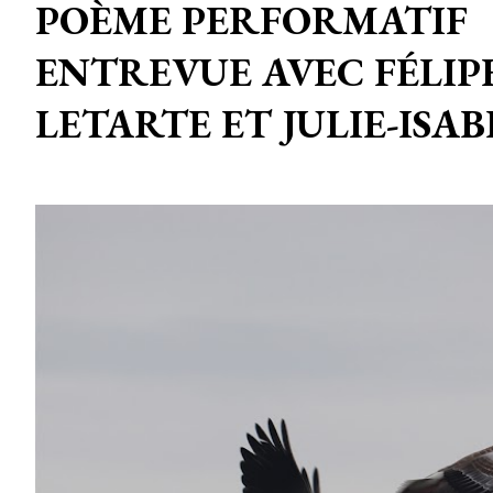
POÈME PERFORMATIF
ENTREVUE AVEC FÉLIP
LETARTE ET JULIE-ISA