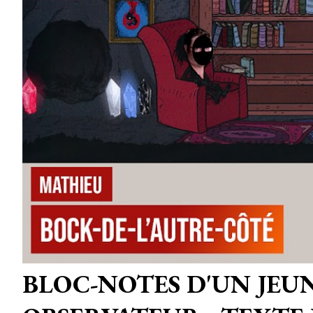
BLOC-NOTES D'UN JEU