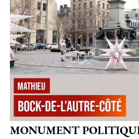
MONUMENT POLITIQU