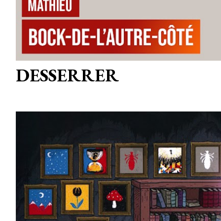
DESSERRER