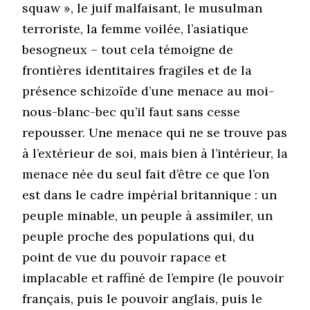
squaw », le juif malfaisant, le musulman
terroriste, la femme voilée, l’asiatique
besogneux – tout cela témoigne de
frontières identitaires fragiles et de la
présence schizoïde d’une menace au moi-
nous-blanc-bec qu’il faut sans cesse
repousser. Une menace qui ne se trouve pas
à l’extérieur de soi, mais bien à l’intérieur, la
menace née du seul fait d’être ce que l’on
est dans le cadre impérial britannique : un
peuple minable, un peuple à assimiler, un
peuple proche des populations qui, du
point de vue du pouvoir rapace et
implacable et raffiné de l’empire (le pouvoir
français, puis le pouvoir anglais, puis le