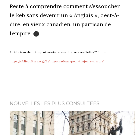
Reste à comprendre comment s’essoucher
le keb sans devenir un « Anglais », c’est-à-
dire, en vieux canadien, un partisan de
l’empire.
⬤
Article issu de notre partenariat non-autorisé avec Folie/Culture :
https://folieculture.org/fr/hugo-nadeau-pour-toujours-mardi/
NOUVELLES LES PLUS CONSULTÉES