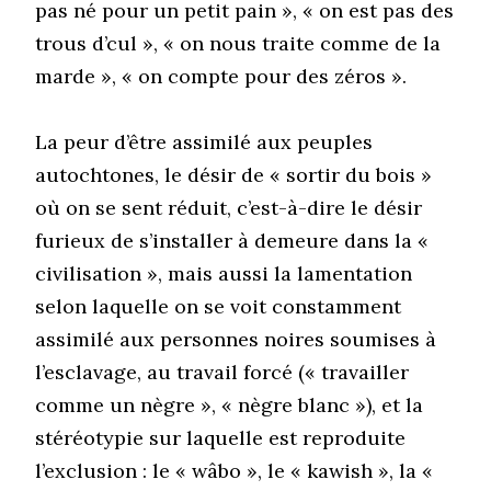
pas né pour un petit pain », « on est pas des
trous d’cul », « on nous traite comme de la
marde », « on compte pour des zéros ».
La peur d’être assimilé aux peuples
autochtones, le désir de « sortir du bois »
où on se sent réduit, c’est-à-dire le désir
furieux de s’installer à demeure dans la «
civilisation », mais aussi la lamentation
selon laquelle on se voit constamment
assimilé aux personnes noires soumises à
l’esclavage, au travail forcé (« travailler
comme un nègre », « nègre blanc »), et la
stéréotypie sur laquelle est reproduite
l’exclusion : le « wâbo », le « kawish », la «