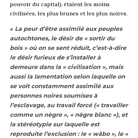
pouvoir du capital), étaient les moins
civilisées, les plus brunes et les plus noires.
«
La peur d’être assimilé aux peuples
autochtones, le désir de « sortir du
bois » où on se sent réduit, c’est-à-dire
le désir furieux de s’installer à
demeure dans la « civilisation », mais
aussi la lamentation selon laquelle on
se voit constamment assimilé aux
personnes noires soumises à
l’esclavage, au travail forcé (« travailler
comme un nègre », « nègre blanc »), et
la stéréotypie sur laquelle est
reproduite l’exclusion : le « wâbo », le «