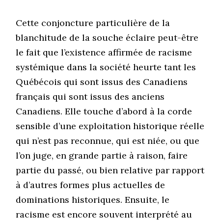
Cette conjoncture particulière de la
blanchitude de la souche éclaire peut-être
le fait que l’existence affirmée de racisme
systémique dans la société heurte tant les
Québécois qui sont issus des Canadiens
français qui sont issus des anciens
Canadiens. Elle touche d’abord à la corde
sensible d’une exploitation historique réelle
qui n’est pas reconnue, qui est niée, ou que
l’on juge, en grande partie à raison, faire
partie du passé, ou bien relative par rapport
à d’autres formes plus actuelles de
dominations historiques. Ensuite, le
racisme est encore souvent interprété au