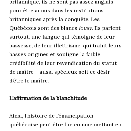
britannique, ils ne sont pas assez anglais
pour être admis dans les institutions
britanniques après la conquête. Les
Québécois sont des blancs
lousy
. Ils parlent,
surtout, une langue qui témoigne de leur
bassesse, de leur illettrisme, qui trahit leurs
basses origines et souligne la faible
crédibilité de leur revendication du statut
de maître – aussi spécieux soit ce désir
d’être le maître.
L’affirmation de la blanchitude
Ainsi, l’histoire de l’émancipation
québécoise peut être lue comme mettant en