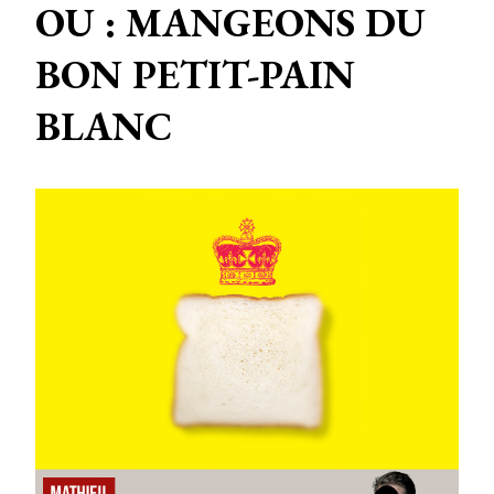
OU : MANGEONS DU
BON PETIT-PAIN
BLANC