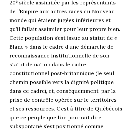
e
20
siècle assimilée par les représentants
de l’Empire aux autres races du Nouveau
monde qui étaient jugées inférieures et
qu’il fallait assimiler pour leur propre bien.
Cette population s’est issue au statut de «
Blanc » dans le cadre d’une démarche de
reconnaissance institutionnelle de son
statut de nation dans le cadre
constitutionnel post-britannique (le seul
chemin possible vers la dignité politique
dans ce cadre), et, conséquemment, par la
prise de contrôle opérée sur le territoires
et ses ressources. C’est à titre de Québécois
que ce peuple que l’on pourrait dire
subspontané s’est positionné comme