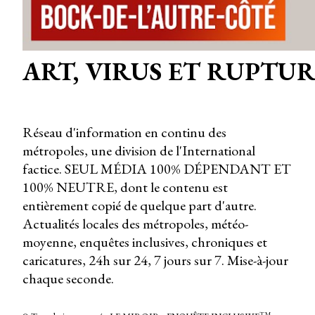
ART, VIRUS ET RUPTU
Réseau d'information en continu des
métropoles, une division de l'International
factice. SEUL MÉDIA 100% DÉPENDANT ET
100% NEUTRE, dont le contenu est
entièrement copié de quelque part d'autre.
Actualités locales des métropoles, météo-
moyenne, enquêtes inclusives, chroniques et
caricatures, 24h sur 24, 7 jours sur 7. Mise-à-jour
chaque seconde.
TM