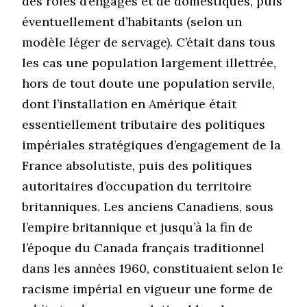
des rôles d’engagés et de domestiques, puis
éventuellement d’habitants (selon un
modèle léger de servage). C’était dans tous
les cas une population largement illettrée,
hors de tout doute une population servile,
dont l’installation en Amérique était
essentiellement tributaire des politiques
impériales stratégiques d’engagement de la
France absolutiste, puis des politiques
autoritaires d’occupation du territoire
britanniques. Les anciens Canadiens, sous
l’empire britannique et jusqu’à la fin de
l’époque du Canada français traditionnel
dans les années 1960, constituaient selon le
racisme impérial en vigueur une forme de