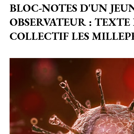
BLOC-NOTES D'UN JEU
OBSERVATEUR : TEXTE
COLLECTIF LES MILLEP