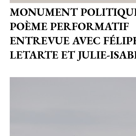
MONUMENT POLITIQU
POÈME PERFORMATIF
ENTREVUE AVEC FÉLIP
LETARTE ET JULIE-ISA