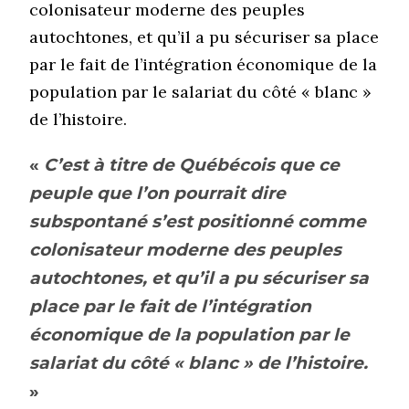
colonisateur moderne des peuples
autochtones, et qu’il a pu sécuriser sa place
par le fait de l’intégration économique de la
population par le salariat du côté « blanc »
de l’histoire.
«
C’est à titre de Québécois que ce
peuple que l’on pourrait dire
subspontané s’est positionné comme
colonisateur moderne des peuples
autochtones, et qu’il a pu sécuriser sa
place par le fait de l’intégration
économique de la population par le
salariat du côté « blanc » de l’histoire.
»