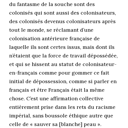
du fantasme de la souche sont des
colonisés qui sont aussi des colonisateurs,
des colonisés devenus colonisateurs après
tout le monde, se réclamant d’une
colonisation antérieure française de
laquelle ils sont certes issus, mais dont ils
n’étaient que la force de travail dépossédée,
et qui se hissent au statut de colonisateur-
en-français comme pour gommer ce fait
initial de dépossession, comme si parler en
français et être Français était la même
chose. C’est une affirmation collective
entièrement prise dans les rets du racisme
impérial, sans boussole éthique autre que
celle de « sauver sa [blanche] peau ».