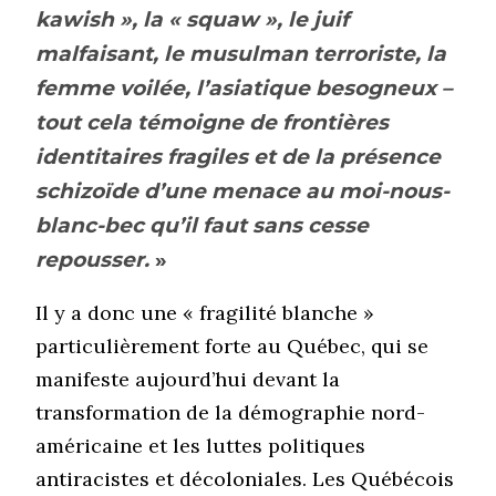
kawish », la « squaw », le juif
malfaisant, le musulman terroriste, la
femme voilée, l’asiatique besogneux –
tout cela témoigne de frontières
identitaires fragiles et de la présence
schizoïde d’une menace au moi-nous-
blanc-bec qu’il faut sans cesse
repousser
.
»
Il y a donc une « fragilité blanche »
particulièrement forte au Québec, qui se
manifeste aujourd’hui devant la
transformation de la démographie nord-
américaine et les luttes politiques
antiracistes et décoloniales. Les Québécois