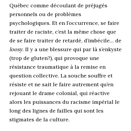
Québec comme découlant de préjugés
personnels ou de problèmes
psychologiques. Et en l’occurrence, se faire
traiter de raciste, c’est la même chose que
de se faire traiter de retardé, d’imbécile… de
loosy
. Il y a une blessure qui par là s’enkyste
(trop de gluten?), qui provoque une
résistance traumatique à la remise en
question collective. La souche souffre et
résiste et ne sait le faire autrement qu’en
rejouant le drame colonial, qui réactive
alors les puissances du racisme impérial le
long des lignes de failles qui sont les
stigmates de la culture.