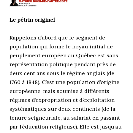
Le pétrin originel
Rappelons d’abord que le segment de
population qui forme le noyau initial de
peuplement européen au Québec est sans
représentation politique pendant près de
deux cent ans sous le régime anglais (de
1760 à 1848). C’est une population d’origine
européenne, mais soumise à différents
régimes d’expropriation et d’exploitation
systématiques sur deux continents (de la
tenure seigneuriale, au salariat en passant
par l’éducation religieuse). Elle est jusqu’au