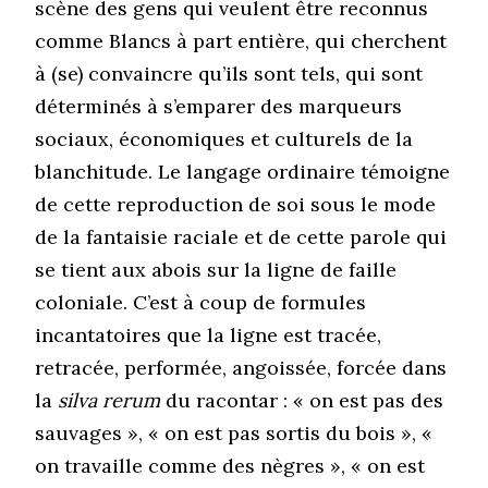
scène des gens qui veulent être reconnus
comme Blancs à part entière, qui cherchent
à (se) convaincre qu’ils sont tels, qui sont
déterminés à s’emparer des marqueurs
sociaux, économiques et culturels de la
blanchitude. Le langage ordinaire témoigne
de cette reproduction de soi sous le mode
de la fantaisie raciale et de cette parole qui
se tient aux abois sur la ligne de faille
coloniale. C’est à coup de formules
incantatoires que la ligne est tracée,
retracée, performée, angoissée, forcée dans
la
silva rerum
du racontar : « on est pas des
sauvages », « on est pas sortis du bois », «
on travaille comme des nègres », « on est