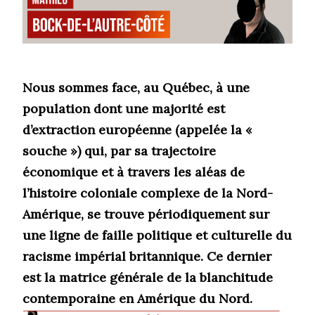
Nous sommes face, au Québec, à une
population dont une majorité est
d’extraction européenne (appelée la «
souche ») qui, par sa trajectoire
économique et à travers les aléas de
l’histoire coloniale complexe de la Nord-
Amérique, se trouve périodiquement sur
une ligne de faille politique et culturelle du
racisme impérial britannique. Ce dernier
est la matrice générale de la blanchitude
contemporaine en Amérique du Nord.