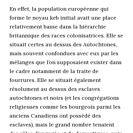
En effet, la population européenne qui
forme le noyau keb initial avait une place
relativement basse dans la hiérarchie
britannique des races colonisatrices. Elle se
situait certes au dessus des Autochtones,
mais souvent confondues avec eux par les
mélanges que l’on supposaient exister dans
le cadre notamment de la traite de
fourrures. Elle se situait également
résolument au dessus des esclaves
autochtones et noirs (et les congrégations
religieuses comme les bourgeois parmi les
anciens Canadiens ont possédé des
esclaves), mais le grand nombre tenaient