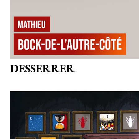
DESSERRER