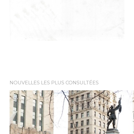
NOUVELLES LES PLUS CONSULTÉES