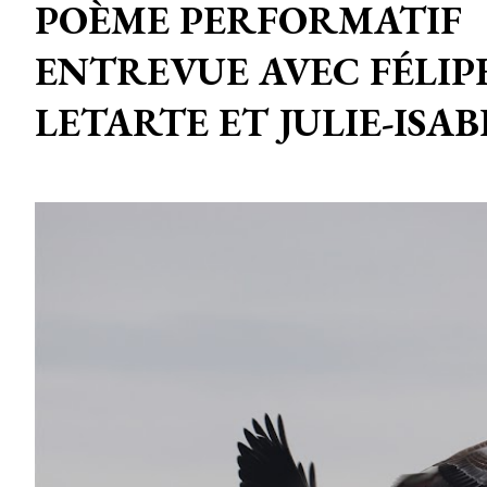
POÈME PERFORMATIF
ENTREVUE AVEC FÉLIP
LETARTE ET JULIE-ISA