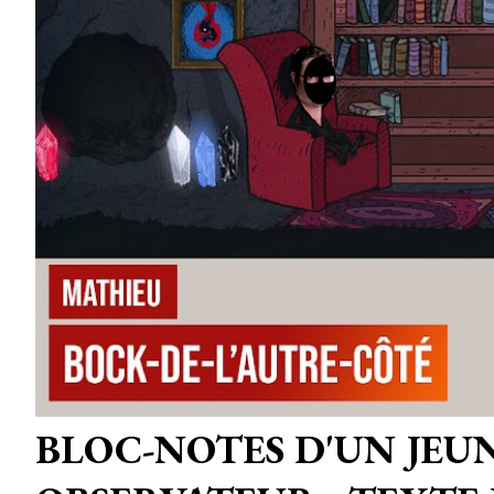
BLOC-NOTES D'UN JEU