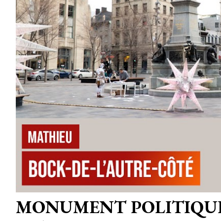
MONUMENT POLITIQU