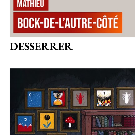
DESSERRER