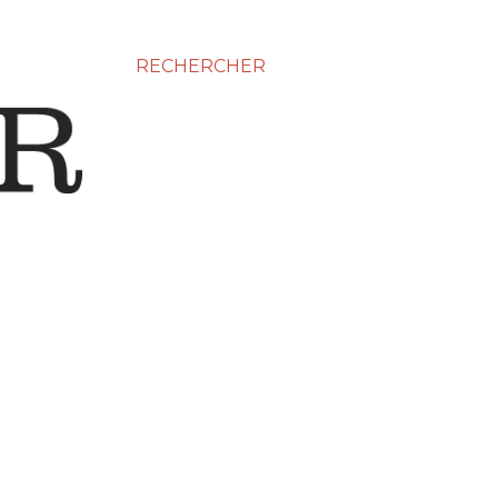
RECHERCHER