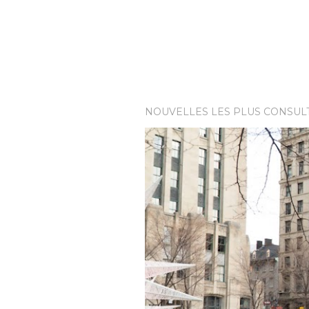
NOUVELLES LES PLUS CONSUL