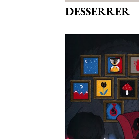
DESSERRER