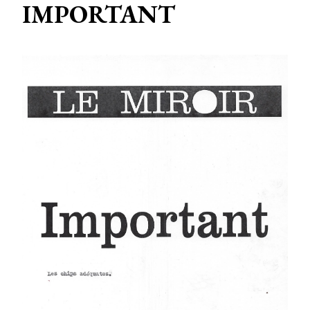
IMPORTANT