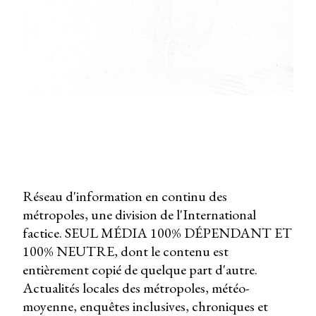
Réseau d'information en continu des
métropoles, une division de l'International
factice. SEUL MÉDIA 100% DÉPENDANT ET
100% NEUTRE, dont le contenu est
entièrement copié de quelque part d'autre.
Actualités locales des métropoles, météo-
moyenne, enquêtes inclusives, chroniques et